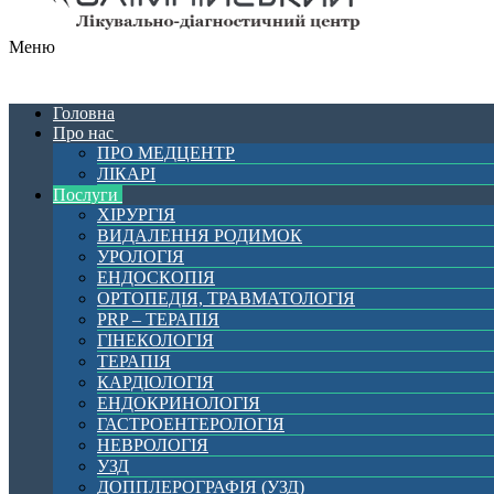
Меню
Головна
Про нас
ПРО МЕДЦЕНТР
ЛІКАРІ
Послуги
ХІРУРГІЯ
ВИДАЛЕННЯ РОДИМОК
УРОЛОГІЯ
ЕНДОСКОПІЯ
ОРТОПЕДІЯ, ТРАВМАТОЛОГІЯ
PRP – ТЕРАПІЯ
ГІНЕКОЛОГІЯ
ТЕРАПІЯ
КАРДІОЛОГІЯ
ЕНДОКРИНОЛОГІЯ
ГАСТРОЕНТЕРОЛОГІЯ
НЕВРОЛОГІЯ
УЗД
ДОППЛЕРОГРАФІЯ (УЗД)