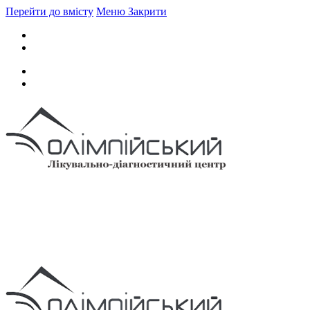
Перейти до вмісту
Меню
Закрити