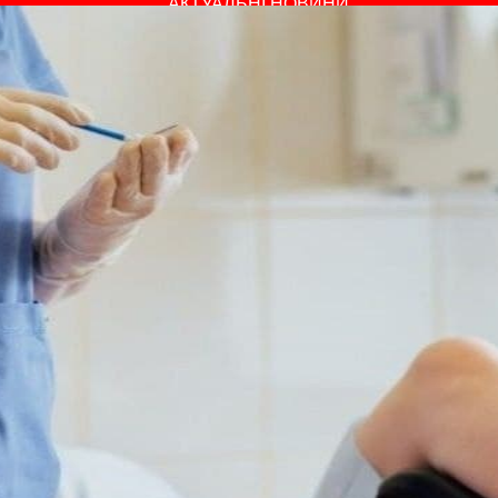
АКТУАЛЬНІ НОВИНИ